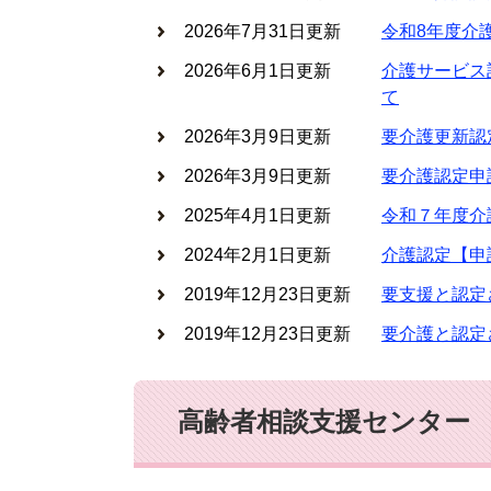
2026年7月31日更新
令和8年度介
2026年6月1日更新
介護サービス
て
2026年3月9日更新
要介護更新認
2026年3月9日更新
要介護認定申
2025年4月1日更新
令和７年度介
2024年2月1日更新
介護認定【申
2019年12月23日更新
要支援と認定
2019年12月23日更新
要介護と認定
高齢者相談支援センター