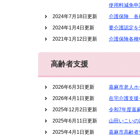
使用料減免申
2024年7月18日更新
介護保険 各
2024年1月4日更新
要介護認定を
2021年1月12日更新
介護保険各種
高齢者支援
2026年6月3日更新
嘉麻市老人ホ
2026年4月1日更新
在宅介護支援
2025年12月2日更新
令和7年度嘉
2025年6月11日更新
山田いこいの
2025年4月1日更新
嘉麻市高齢者