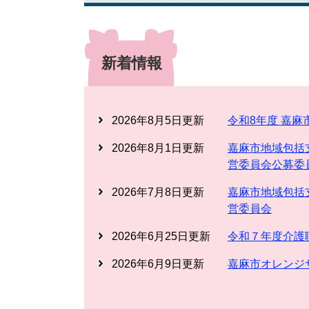
新着情報
2026年8月5日更新
令和8年度 嘉
2026年8月1日更新
嘉麻市地域包括
営委員会公募委
2026年7月8日更新
嘉麻市地域包括
営委員会
2026年6月25日更新
令和７年度介護
2026年6月9日更新
嘉麻市オレンジ