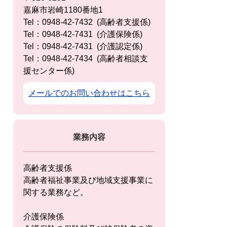
嘉麻市岩崎1180番地1
Tel：0948-42-7432
高齢者支援係
Tel：0948-42-7431
介護保険係
Tel：0948-42-7431
介護認定係
Tel：0948-42-7434
高齢者相談支
援センター係
メールでのお問い合わせはこちら
業務内容
高齢者支援係
高齢者福祉事業及び地域支援事業に
関する業務など。
介護保険係