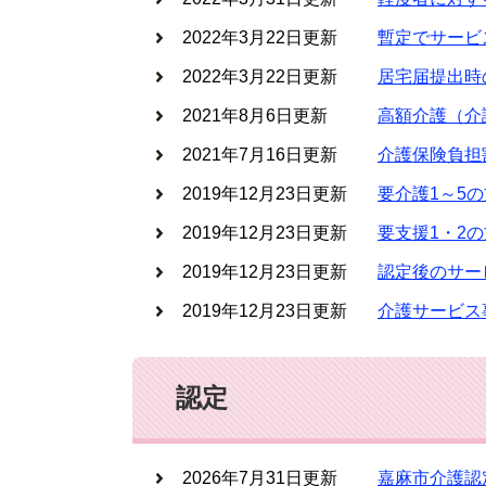
2022年3月22日更新
暫定でサービ
2022年3月22日更新
居宅届提出時
2021年8月6日更新
高額介護（介
2021年7月16日更新
介護保険負担
2019年12月23日更新
要介護1～5
2019年12月23日更新
要支援1・2
2019年12月23日更新
認定後のサー
2019年12月23日更新
介護サービス
認定
2026年7月31日更新
嘉麻市介護認