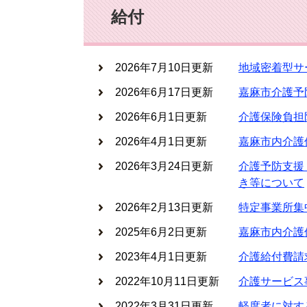
給付
2026年7月10日更新
地域密着型サ
2026年6月17日更新
嘉麻市介護予
2026年6月1日更新
介護保険負担
2026年4月1日更新
嘉麻市内介護
2026年3月24日更新
介護予防支援
き等について
2026年2月13日更新
特定事業所集
2025年6月2日更新
嘉麻市内介護
2023年4月1日更新
介護給付費請
2022年10月11日更新
介護サービス
2022年3月31日更新
軽度者に対す