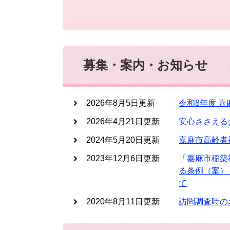
募集・案内・お知らせ
2026年8月5日更新
令和8年度 
2026年4月21日更新
安心ささえる
2024年5月20日更新
嘉麻市高齢者
2023年12月6日更新
「嘉麻市稲築
る条例（案）
て
2020年8月11日更新
訪問調査時の