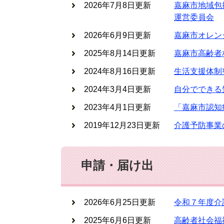
2026年7月8日更新
嘉麻市地域包
運営委員会
2026年6月9日更新
嘉麻市オレン
2025年8月14日更新
嘉麻市高齢者
2024年8月16日更新
生活支援体制
2024年3月4日更新
自分でできる
2023年4月1日更新
「嘉麻市認知
2019年12月23日更新
介護予防事業
申請・届け出
2026年6月25日更新
令和７年度介
2025年6月6日更新
高齢者社会福