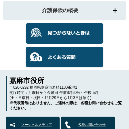
介護保険の概要
嘉麻市役所
〒820-0292 福岡県嘉麻市岩崎1180番地1
開庁時間：月曜日から金曜日 午前8時30分～午後 5時
(土・日曜日・祝日・12月29日から1月3日は除く)
※代表番号はありません。ご連絡の際は、各種お問い合わせをご覧
ください。→
ソーシャルメディア
各種お問い合わせ