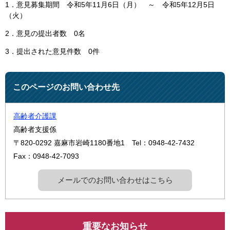
1．意見募集期間 令和5年11月6日（月） ～ 令和5年12月5日
（火）
2．意見の提出者数 0名
3．提出された意見件数 0件
このページのお問い合わせ先
高齢者介護課
高齢者支援係
〒820-0292
嘉麻市岩崎1180番地1
Tel：0948-42-7432
Fax：0948-42-7093
メールでのお問い合わせはこちら
重要なお知らせ