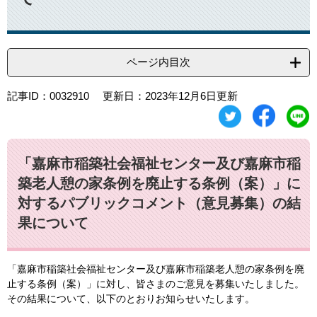
ページ内目次
記事ID：0032910
更新日：2023年12月6日更新
「嘉麻市稲築社会福祉センター及び嘉麻市稲
築老人憩の家条例を廃止する条例（案）」に
対するパブリックコメント（意見募集）の結
果について
「嘉麻市稲築社会福祉センター及び嘉麻市稲築老人憩の家条例を廃
止する条例（案）」に対し、皆さまのご意見を募集いたしました。
その結果について、以下のとおりお知らせいたします。