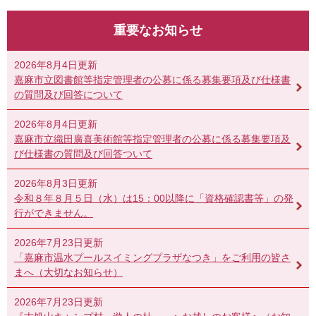
重要なお知らせ
2026年8月4日更新
嘉麻市立図書館等指定管理者の公募に係る募集要項及び仕様書
の質問及び回答について
2026年8月4日更新
嘉麻市立織田廣喜美術館等指定管理者の公募に係る募集要項及
び仕様書の質問及び回答ついて
2026年8月3日更新
令和８年８月５日（水）は15：00以降に「資格確認書等」の発
行ができません。
2026年7月23日更新
「嘉麻市温水プールスイミングプラザなつき」をご利用の皆さ
まへ（大切なお知らせ）
2026年7月23日更新