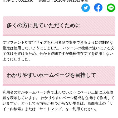
記事ID：0012330
更新日：2020年3月23日更新
多くの方に見ていただくために
文字フォントや文字サイズを利用者側で変更できるように強制的な
指定は使用しないようにしました。 パソコンの機種の違いによる文
字化けを避けるため、分かる範囲ですが機種依存文字を使用しない
ようにしました。
わかりやすいホームページを目指して
利用者の方がホームページ内で迷わないようにページ上部に現在位
置を表示しています。 わかりやすいページ構成を心掛けて作成して
いますが、どうしても情報が見つからない場合は、画面右上の「サ
イト内検索」または「サイトマップ」をご利用ください。