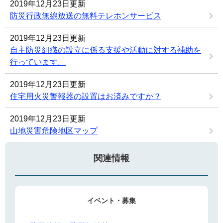
2019年12月23日更新
防災行政無線放送の無料テレホンサービス
2019年12月23日更新
自主防災組織の設立に係る支援や活動に対する補助を
行っています。
2019年12月23日更新
住宅用火災警報器の設置はお済みですか？
2019年12月23日更新
山地災害危険地区マップ
関連情報
イベント・募集