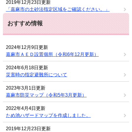
2019年12月23日更新
「嘉麻市の土砂法指定区域をご確認ください。」
おすすめ情報
2024年12月9日更新
嘉麻市ＡＥＤ設置個所（令和6年12月更新）
2024年6月18日更新
災害時の指定避難所について
2023年3月1日更新
嘉麻市防災マップ（令和5年3月更新）
2022年4月4日更新
ため池ハザードマップを作成しました。
2019年12月23日更新