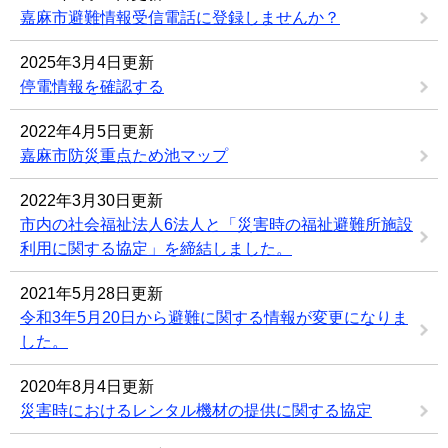
嘉麻市避難情報受信電話に登録しませんか？
2025年3月4日更新
停電情報を確認する
2022年4月5日更新
嘉麻市防災重点ため池マップ
2022年3月30日更新
市内の社会福祉法人6法人と「災害時の福祉避難所施設
利用に関する協定」を締結しました。
2021年5月28日更新
令和3年5月20日から避難に関する情報が変更になりま
した。
2020年8月4日更新
災害時におけるレンタル機材の提供に関する協定