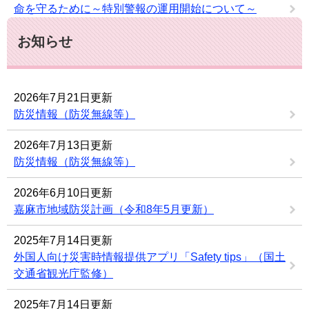
命を守るために～特別警報の運用開始について～
お知らせ
2026年7月21日更新
防災情報（防災無線等）
2026年7月13日更新
防災情報（防災無線等）
2026年6月10日更新
嘉麻市地域防災計画（令和8年5月更新）
2025年7月14日更新
外国人向け災害時情報提供アプリ「Safety tips」（国土
交通省観光庁監修）
2025年7月14日更新