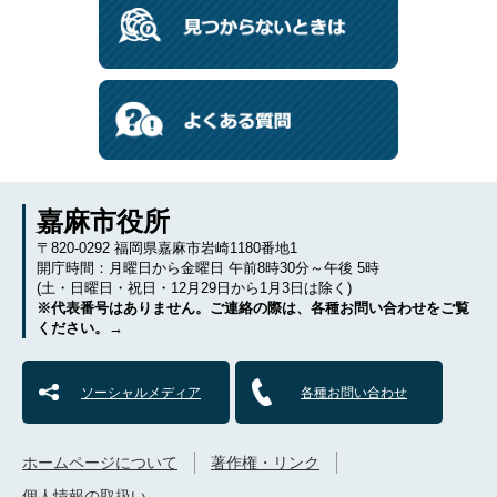
嘉麻市役所
〒820-0292 福岡県嘉麻市岩崎1180番地1
開庁時間：月曜日から金曜日 午前8時30分～午後 5時
(土・日曜日・祝日・12月29日から1月3日は除く)
※代表番号はありません。ご連絡の際は、各種お問い合わせをご覧
ください。→
ソーシャルメディア
各種お問い合わせ
ホームページについて
著作権・リンク
個人情報の取扱い