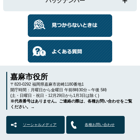
バックナンバー
嘉麻市役所
〒820-0292 福岡県嘉麻市岩崎1180番地1
開庁時間：月曜日から金曜日 午前8時30分～午後 5時
(土・日曜日・祝日・12月29日から1月3日は除く)
※代表番号はありません。ご連絡の際は、各種お問い合わせをご覧
ください。→
ソーシャルメディア
各種お問い合わせ