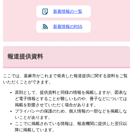
新着情報の一覧
新着情報のRSS
報道提供資料
ここでは、嘉麻市がこれまで発表した報道提供に関する資料をご覧
いただくことができます。
原則として、提供資料と同様の情報を掲載しますが、図表な
ど電子情報とすることが難しいものや、冊子などについては
掲載を割愛させていただく場合があります。
プライバシーの保護のため、個人情報の一部などを掲載しな
いことがあります。
ここでに掲載されている情報は、報道機関に提供した翌日以
降に掲載しています。