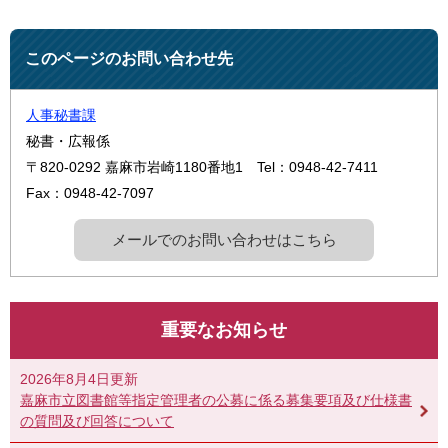
このページのお問い合わせ先
人事秘書課
秘書・広報係
〒820-0292
嘉麻市岩崎1180番地1
Tel：0948-42-7411
Fax：0948-42-7097
メールでのお問い合わせはこちら
重要なお知らせ
2026年8月4日更新
嘉麻市立図書館等指定管理者の公募に係る募集要項及び仕様書
の質問及び回答について