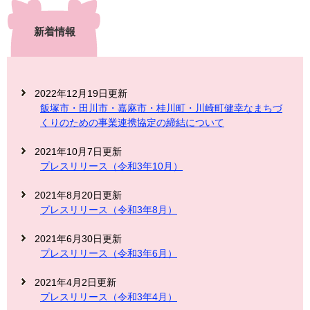
新着情報
2022年12月19日更新
飯塚市・田川市・嘉麻市・桂川町・川崎町健幸なまちづ
くりのための事業連携協定の締結について
2021年10月7日更新
プレスリリース（令和3年10月）
2021年8月20日更新
プレスリリース（令和3年8月）
2021年6月30日更新
プレスリリース（令和3年6月）
2021年4月2日更新
プレスリリース（令和3年4月）