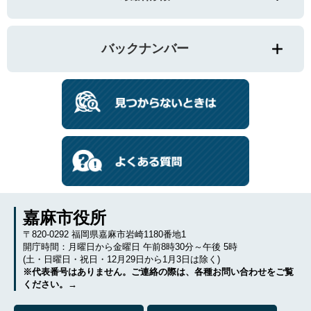
バックナンバー
嘉麻市役所
〒820-0292 福岡県嘉麻市岩崎1180番地1
開庁時間：月曜日から金曜日 午前8時30分～午後 5時
(土・日曜日・祝日・12月29日から1月3日は除く)
※代表番号はありません。ご連絡の際は、各種お問い合わせをご覧
ください。→