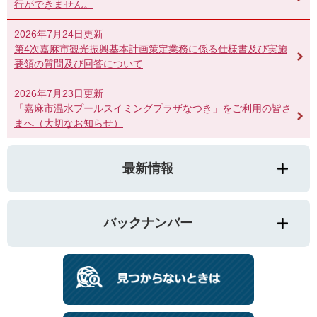
行ができません。
2026年7月24日更新
第4次嘉麻市観光振興基本計画策定業務に係る仕様書及び実施
要領の質問及び回答について
2026年7月23日更新
「嘉麻市温水プールスイミングプラザなつき」をご利用の皆さ
まへ（大切なお知らせ）
最新情報
バックナンバー