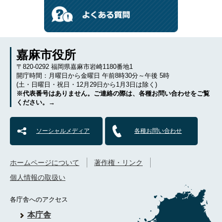
嘉麻市役所
〒820-0292 福岡県嘉麻市岩崎1180番地1
開庁時間：月曜日から金曜日 午前8時30分～午後 5時
(土・日曜日・祝日・12月29日から1月3日は除く)
※代表番号はありません。ご連絡の際は、各種お問い合わせをご覧
ください。→
ソーシャルメディア
各種お問い合わせ
ホームページについて
著作権・リンク
個人情報の取扱い
各庁舎へのアクセス
本庁舎