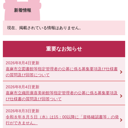
新着情報
現在、掲載されている情報はありません。
重要なお知らせ
2026年8月4日更新
嘉麻市立図書館等指定管理者の公募に係る募集要項及び仕様書
の質問及び回答について
2026年8月4日更新
嘉麻市立織田廣喜美術館等指定管理者の公募に係る募集要項及
び仕様書の質問及び回答ついて
2026年8月3日更新
令和８年８月５日（水）は15：00以降に「資格確認書等」の発
行ができません。