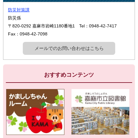
防災対策課
防災係
〒820-0292
嘉麻市岩崎1180番地1
Tel：0948-42-7417
Fax：0948-42-7098
メールでのお問い合わせはこちら
おすすめコンテンツ