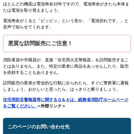
ほとんどの機器は電池寿命10年ですので、電池寿命がきたら本体ま
たは電池を取り替えましょう。
電池寿命がくると「ピッピッ」という音か、「電池切れです。」と
音声で知らせてくれます。
悪質な訪問販売にご注意！
消防署員や市職員が、直接「住宅用火災警報器」を訪問販売するこ
とはありません。また、特定の業者に商品をあっせんしたり、販売
を依頼することもありません。
訪問販売の業者が脅迫的な行動に出られたら、すぐに警察署に通報
しましょう。おかしいと思ったら、はっきりと断りましょう。
住宅用防災警報器等に関するＱ＆Ａは、総務省消防庁ホームページ
をご覧ください。
＜外部リンク＞
このページのお問い合わせ先