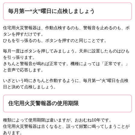
毎月第一“火”曜日に点検しましょう
住宅用火災警報器は、作動点検するのも、警報音を止めるのも、ボ
タンを押すだけです。
ひもを引っ張るのも、ボタンを押すのと同じことです。
毎月一度はボタンを押してみましょう。天井に設置したものはひも
を引っ張ります。
きちんと警報音が鳴れば正常です。機種によっては「正常です。」
と音声で応答します。
いざという時にきちんと作動するように、毎月第一“火”曜日を点検
日と決めて点検しましょう。
住宅用火災警報器の使用期限
種類によって使用期限は違いますが、おおむね10年です。
住宅用火災警報器は古くなると、誤って頻繁に鳴ってしまうことが
あります。