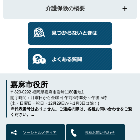
介護保険の概要
嘉麻市役所
〒820-0292 福岡県嘉麻市岩崎1180番地1
開庁時間：月曜日から金曜日 午前8時30分～午後 5時
(土・日曜日・祝日・12月29日から1月3日は除く)
※代表番号はありません。ご連絡の際は、各種お問い合わせをご覧
ください。→
ソーシャルメディア
各種お問い合わせ