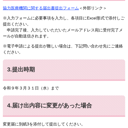
協力医療機関に関する届出書提出フォーム
＜外部リンク＞
※入力フォームに必要事項を入力し、各項目にExcel形式で添付しご
提出ください。
申請完了後、入力していただいたメールアドレス宛に受付完了メ
ールが自動送信されます。
※電子申請による提出が難しい場合は、下記問い合わせ先にご連絡
ください。
3.提出時期
令和９年３月３１日（水）まで
4.届け出内容に変更があった場合
変更届に別紙3を添付して提出してください。