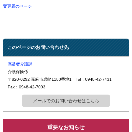
変更届のページ
このページのお問い合わせ先
高齢者介護課
介護保険係
〒820-0292
嘉麻市岩崎1180番地1
Tel：0948-42-7431
Fax：0948-42-7093
メールでのお問い合わせはこちら
重要なお知らせ