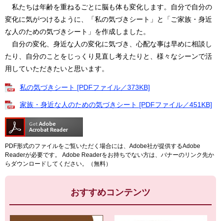
私たちは年齢を重ねるごとに脳も体も変化します。自分で自分の
変化に気がつけるように、「私の気づきシート」と「ご家族・身近
な人のための気づきシート」を作成しました。
自分の変化、身近な人の変化に気づき、心配な事は早めに相談し
たり、自分のことをじっくり見直し考えたりと、様々なシーンで活
用していただきたいと思います。
私の気づきシート [PDFファイル／373KB]
家族・身近な人のための気づきシート [PDFファイル／451KB]
PDF形式のファイルをご覧いただく場合には、Adobe社が提供するAdobe
Readerが必要です。
Adobe Readerをお持ちでない方は、バナーのリンク先か
らダウンロードしてください。（無料）
おすすめコンテンツ