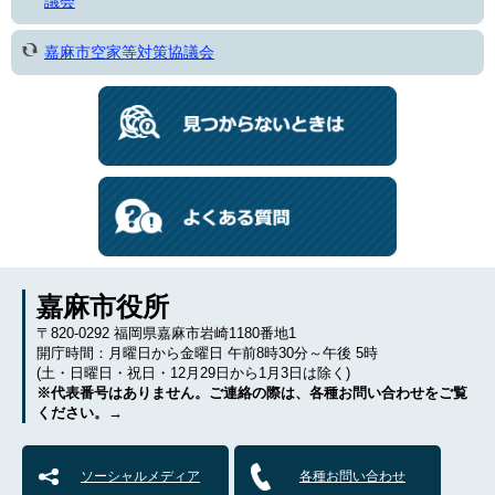
議会
嘉麻市空家等対策協議会
嘉麻市役所
〒820-0292 福岡県嘉麻市岩崎1180番地1
開庁時間：月曜日から金曜日 午前8時30分～午後 5時
(土・日曜日・祝日・12月29日から1月3日は除く)
※代表番号はありません。ご連絡の際は、各種お問い合わせをご覧
ください。→
ソーシャルメディア
各種お問い合わせ