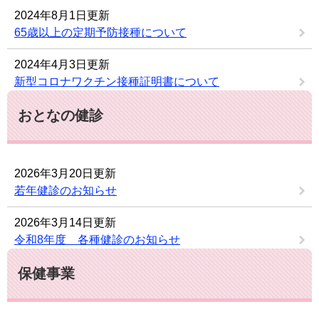
2024年8月1日更新
65歳以上の定期予防接種について
2024年4月3日更新
新型コロナワクチン接種証明書について
おとなの健診
2026年3月20日更新
若年健診のお知らせ
2026年3月14日更新
令和8年度 各種健診のお知らせ
保健事業