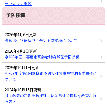
オフィス」開設
予防接種
2026年4月6日更新
高齢者帯状疱疹ワクチン予防接種について
2026年4月1日更新
令和8年度 嘉麻市高齢者肺炎球菌予防接種
2025年10月1日更新
令和7年度第1回嘉麻市予防接種健康被害調査委員会に
ついて
2024年10月15日更新
【高齢者の定期予防接種】福岡県外で接種を希望され
る方へ