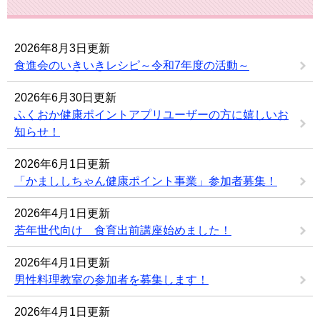
2026年8月3日更新
食進会のいきいきレシピ～令和7年度の活動～
2026年6月30日更新
ふくおか健康ポイントアプリユーザーの方に嬉しいお
知らせ！
2026年6月1日更新
「かまししちゃん健康ポイント事業」参加者募集！
2026年4月1日更新
若年世代向け 食育出前講座始めました！
2026年4月1日更新
男性料理教室の参加者を募集します！
2026年4月1日更新