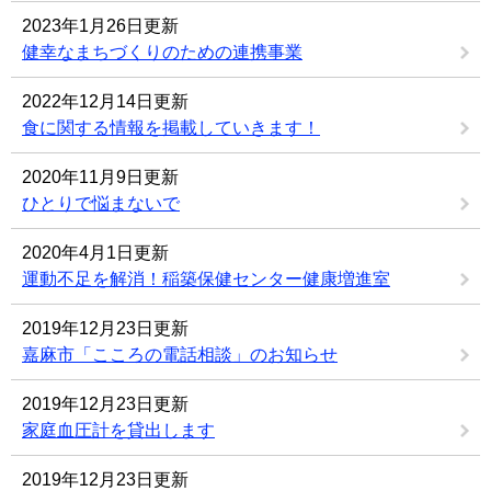
2023年1月26日更新
健幸なまちづくりのための連携事業
2022年12月14日更新
食に関する情報を掲載していきます！
2020年11月9日更新
ひとりで悩まないで
2020年4月1日更新
運動不足を解消！稲築保健センター健康増進室
2019年12月23日更新
嘉麻市「こころの電話相談」のお知らせ
2019年12月23日更新
家庭血圧計を貸出します
2019年12月23日更新