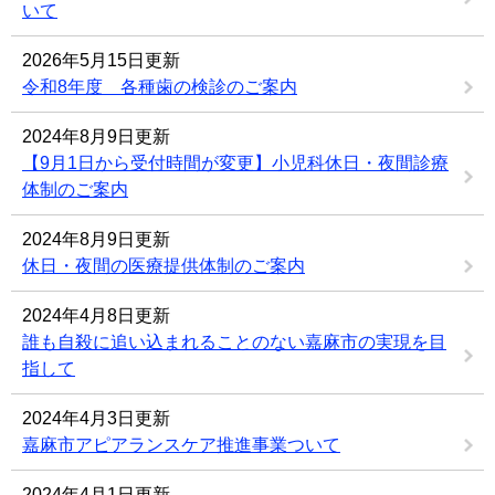
いて
2026年5月15日更新
令和8年度 各種歯の検診のご案内
2024年8月9日更新
【9月1日から受付時間が変更】小児科休日・夜間診療
体制のご案内
2024年8月9日更新
休日・夜間の医療提供体制のご案内
2024年4月8日更新
誰も自殺に追い込まれることのない嘉麻市の実現を目
指して
2024年4月3日更新
嘉麻市アピアランスケア推進事業ついて
2024年4月1日更新