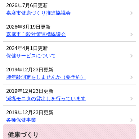
2026年7月6日更新
嘉麻市健康づくり推進協議会
2026年3月19日更新
嘉麻市自殺対策連携協議会
2024年4月1日更新
保健サービスについて
2019年12月23日更新
肺年齢測定をしませんか（要予約）
2019年12月23日更新
減塩モニタの貸出しを行っています
2019年12月23日更新
各種保健事業
健康づくり