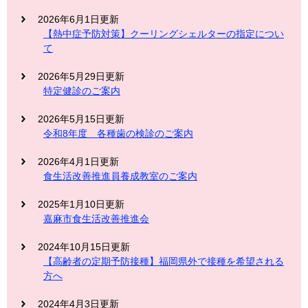
2026年6月1日更新
【熱中症予防対策】クーリングシェルターの指定につい
て
2026年5月29日更新
特定健診のご案内
2026年5月15日更新
令和8年度 各種歯の検診のご案内
2026年4月1日更新
食生活改善推進員養成教室のご案内
2025年1月10日更新
嘉麻市食生活改善推進会
2024年10月15日更新
【高齢者の定期予防接種】福岡県外で接種を希望される
方へ
2024年4月3日更新