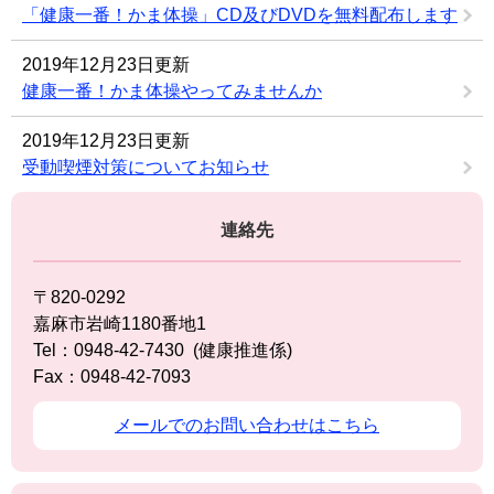
「健康一番！かま体操」CD及びDVDを無料配布します
2019年12月23日更新
健康一番！かま体操やってみませんか
2019年12月23日更新
受動喫煙対策についてお知らせ
連絡先
〒820-0292
嘉麻市岩崎1180番地1
Tel：0948-42-7430
健康推進係
Fax：0948-42-7093
メールでのお問い合わせはこちら