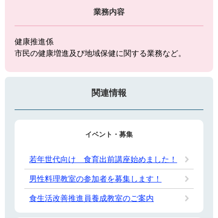
業務内容
健康推進係
市民の健康増進及び地域保健に関する業務など。
関連情報
イベント・募集
若年世代向け 食育出前講座始めました！
男性料理教室の参加者を募集します！
食生活改善推進員養成教室のご案内