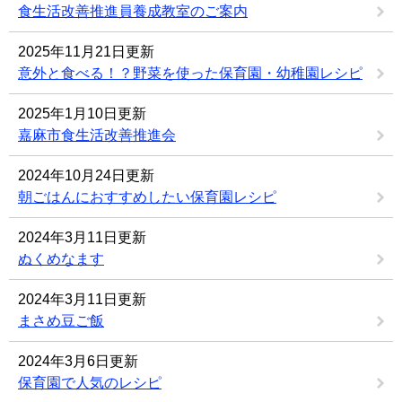
食生活改善推進員養成教室のご案内
2025年11月21日更新
意外と食べる！？野菜を使った保育園・幼稚園レシピ
2025年1月10日更新
嘉麻市食生活改善推進会
2024年10月24日更新
朝ごはんにおすすめしたい保育園レシピ
2024年3月11日更新
ぬくめなます
2024年3月11日更新
まさめ豆ご飯
2024年3月6日更新
保育園で人気のレシピ