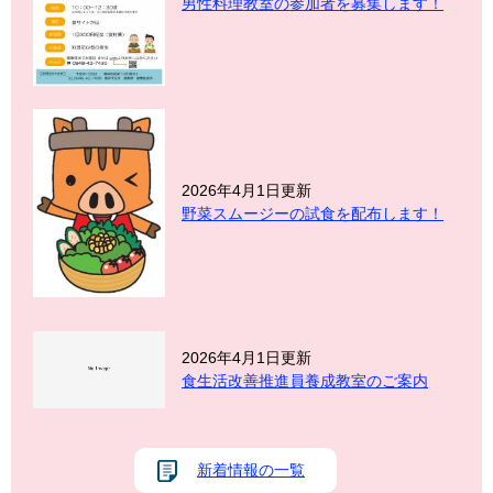
男性料理教室の参加者を募集します！
2026年4月1日更新
野菜スムージーの試食を配布します！
2026年4月1日更新
食生活改善推進員養成教室のご案内
新着情報の一覧