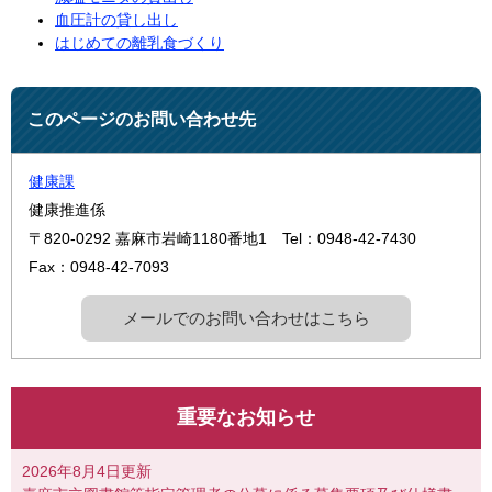
血圧計の貸し出し
はじめての離乳食づくり
このページのお問い合わせ先
健康課
健康推進係
〒820-0292
嘉麻市岩崎1180番地1
Tel：0948-42-7430
Fax：0948-42-7093
メールでのお問い合わせはこちら
重要なお知らせ
2026年8月4日更新