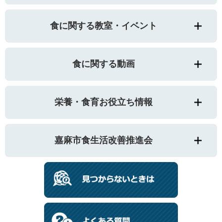
食に関する教室・イベント
食に関する動画
栄養・食育お役立ち情報
嘉麻市食生活改善推進会