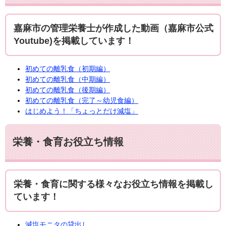
嘉麻市の管理栄養士が作成した動画（嘉麻市公式
Youtube)を掲載しています！
初めての離乳食（初期編）
初めての離乳食（中期編）
初めての離乳食（後期編）
初めての離乳食（完了～幼児食編）
はじめよう！「ちょっとだけ減塩」
栄養・食育お役立ち情報
栄養・食育に関する様々なお役立ち情報を掲載し
ています！
減塩モニタの貸出し