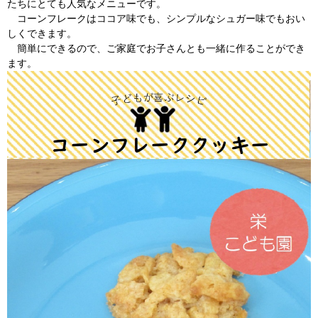
たちにとても人気なメニューです。
コーンフレークはココア味でも、シンプルなシュガー味でもおい
しくできます。
簡単にできるので、ご家庭でお子さんとも一緒に作ることができ
ます。