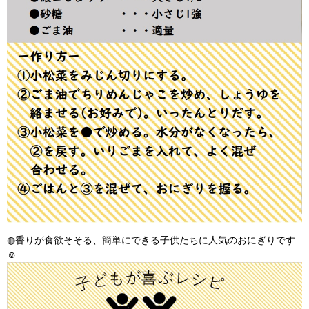
◍香りが食欲そそる、簡単にできる子供たちに人気のおにぎりです
☺