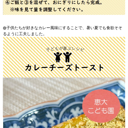
◍子供たちが好きなカレー風味にすることで、暑い夏でも食欲そそ
るように工夫しました。