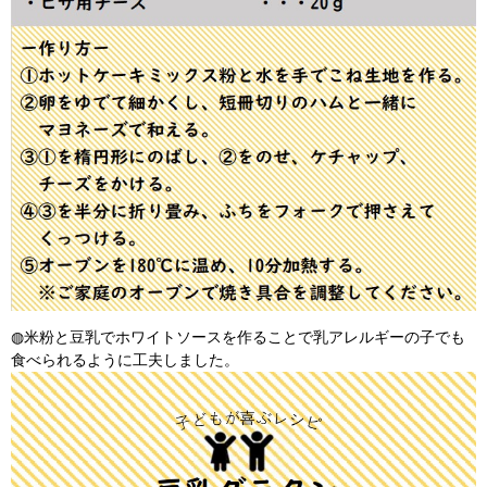
◍米粉と豆乳でホワイトソースを作ることで乳アレルギーの子でも
食べられるように工夫しました。