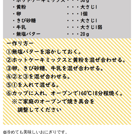
◍冷めても美味しいおにぎりです。