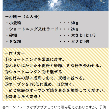
◍コーンフレークがザクザクしていて噛み応えがありますが、子供