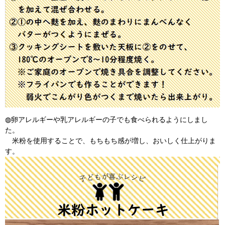
◍卵アレルギーや乳アレルギーの子でも食べられるようにしまし
た。
米粉を使用することで、もちもち感が増し、おいしく仕上がりま
す。