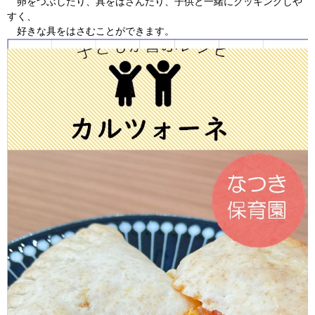
卵をつぶしたり、具をはさんだり、子供と一緒にクッキングしや
すく、
好きな具をはさむことができます。