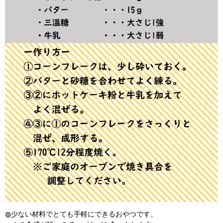
◍少ない材料でとても手軽にできるおやつです。