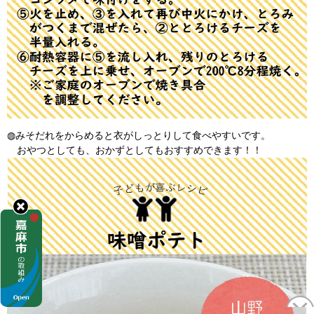
◍みそだれをからめると衣がしっとりして食べやすいです。
おやつとしても、おかずとしてもおすすめできます！！