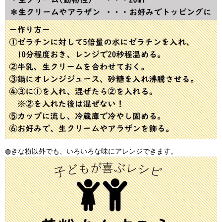
◍きな粉以外でも、いろいろな味にアレンジできます。