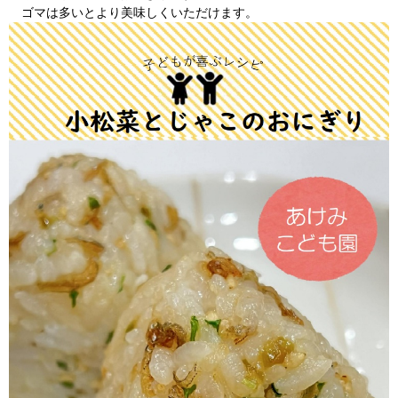
ゴマは多いとより美味しくいただけます。