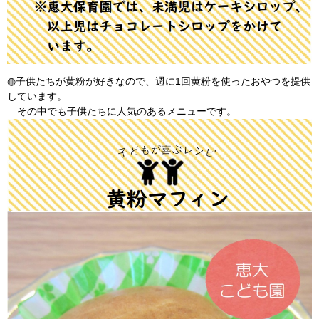
◍子供たちが黄粉が好きなので、週に1回黄粉を使ったおやつを提供
しています。
その中でも子供たちに人気のあるメニューです。