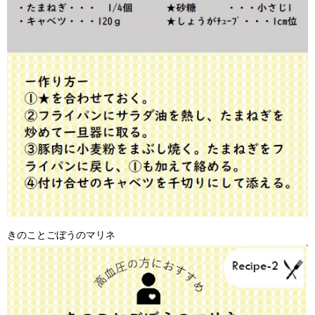
きのことごぼうのマリネ