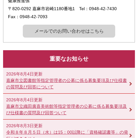
健康推進係
〒820-0292
嘉麻市岩崎1180番地1
Tel：0948-42-7430
Fax：0948-42-7093
メールでのお問い合わせはこちら
重要なお知らせ
2026年8月4日更新
嘉麻市立図書館等指定管理者の公募に係る募集要項及び仕様書
の質問及び回答について
2026年8月4日更新
嘉麻市立織田廣喜美術館等指定管理者の公募に係る募集要項及
び仕様書の質問及び回答ついて
2026年8月3日更新
令和８年８月５日（水）は15：00以降に「資格確認書等」の発