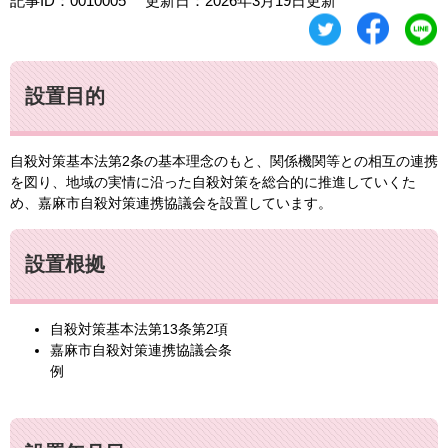
記事ID：0010005
更新日：2026年3月19日更新
設置目的
自殺対策基本法第2条の基本理念のもと、関係機関等との相互の連携
を図り、地域の実情に沿った自殺対策を総合的に推進していくた
め、嘉麻市自殺対策連携協議会を設置しています。
設置根拠
自殺対策基本法第13条第2項
嘉麻市自殺対策連携協議会条
例