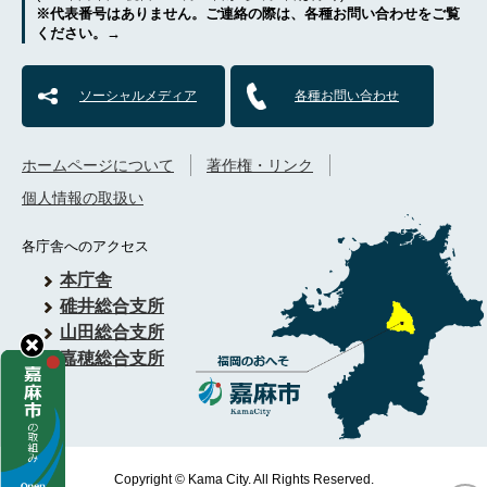
※代表番号はありません。ご連絡の際は、各種お問い合わせをご覧
ください。→
ソーシャルメディア
各種お問い合わせ
ホームページについて
著作権・リンク
個人情報の取扱い
各庁舎へのアクセス
本庁舎
碓井総合支所
山田総合支所
嘉穂総合支所
Copyright © Kama City. All Rights Reserved.