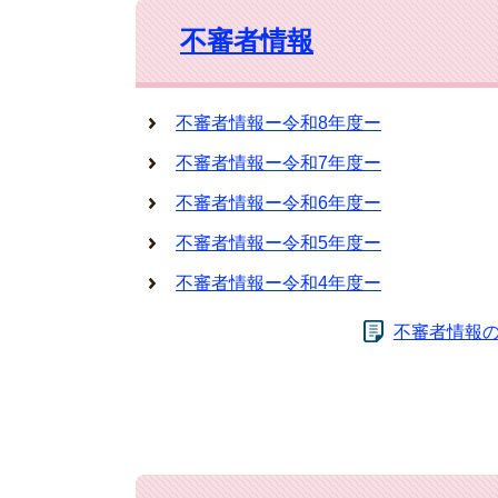
不審者情報
不審者情報ー令和8年度ー
不審者情報ー令和7年度ー
不審者情報ー令和6年度ー
不審者情報ー令和5年度ー
不審者情報ー令和4年度ー
不審者情報