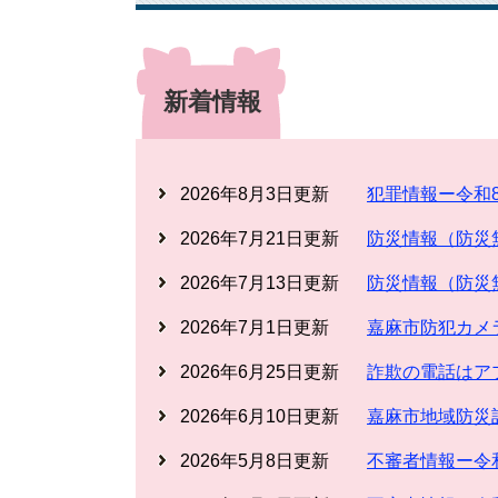
新着情報
2026年8月3日更新
犯罪情報ー令和
2026年7月21日更新
防災情報（防災
2026年7月13日更新
防災情報（防災
2026年7月1日更新
嘉麻市防犯カメ
2026年6月25日更新
詐欺の電話はア
2026年6月10日更新
嘉麻市地域防災
2026年5月8日更新
不審者情報ー令