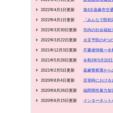
2022年4月1日更新
第4次嘉麻市交
2022年4月1日更新
「みんなで防犯
2022年3月30日更新
市内の社会福祉
2022年3月22日更新
火災予防の4つ
2021年12月3日更新
不審者情報ー令
2021年5月28日更新
令和3年5月2
2021年2月5日更新
嘉麻警察署から
2020年8月4日更新
災害時における
2020年6月26日更新
福岡県性暴力加
2020年6月15日更新
インターネット