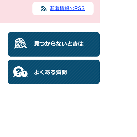
新着情報のRSS