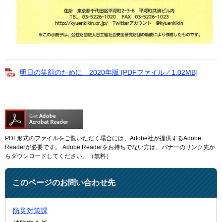
明日の笑顔のために 2020年版 [PDFファイル／1.02MB]
PDF形式のファイルをご覧いただく場合には、Adobe社が提供するAdobe
Readerが必要です。
Adobe Readerをお持ちでない方は、バナーのリンク先か
らダウンロードしてください。（無料）
このページのお問い合わせ先
防災対策課