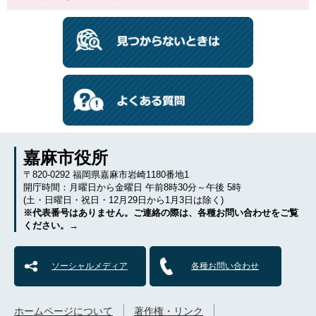
嘉麻市役所
〒820-0292 福岡県嘉麻市岩崎1180番地1
開庁時間：月曜日から金曜日 午前8時30分～午後 5時
(土・日曜日・祝日・12月29日から1月3日は除く)
※代表番号はありません。ご連絡の際は、各種お問い合わせをご覧
ください。→
ソーシャルメディア
各種お問い合わせ
ホームページについて
著作権・リンク