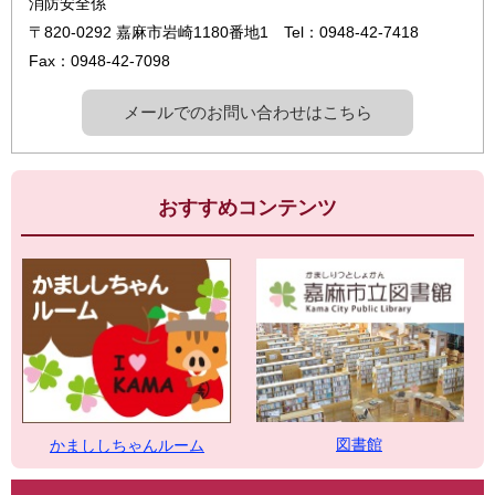
消防安全係
〒820-0292
嘉麻市岩崎1180番地1
Tel：0948-42-7418
Fax：0948-42-7098
メールでのお問い合わせはこちら
おすすめコンテンツ
図書館
かまししちゃんルーム