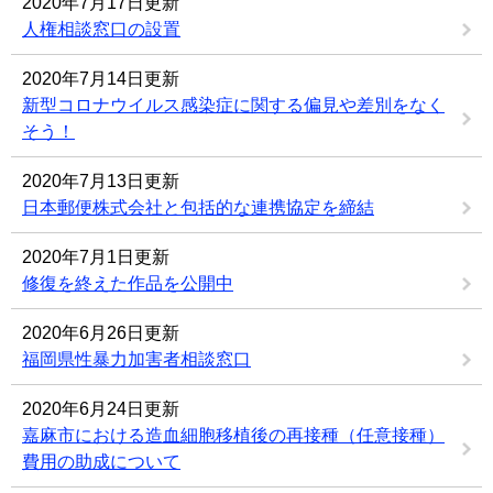
2020年7月17日更新
人権相談窓口の設置
2020年7月14日更新
新型コロナウイルス感染症に関する偏見や差別をなく
そう！
2020年7月13日更新
日本郵便株式会社と包括的な連携協定を締結
2020年7月1日更新
修復を終えた作品を公開中
2020年6月26日更新
福岡県性暴力加害者相談窓口
2020年6月24日更新
嘉麻市における造血細胞移植後の再接種（任意接種）
費用の助成について