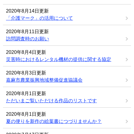
2020年8月14日更新
「介護マーク」の活用について
2020年8月11日更新
訪問調査時のお願い
2020年8月4日更新
災害時におけるレンタル機材の提供に関する協定
2020年8月3日更新
嘉麻市農業振興地域整備促進協議会
2020年8月1日更新
ただいまご覧いただける作品のリストです
2020年8月1日更新
夏の便りを新作の絵葉書につづりませんか？