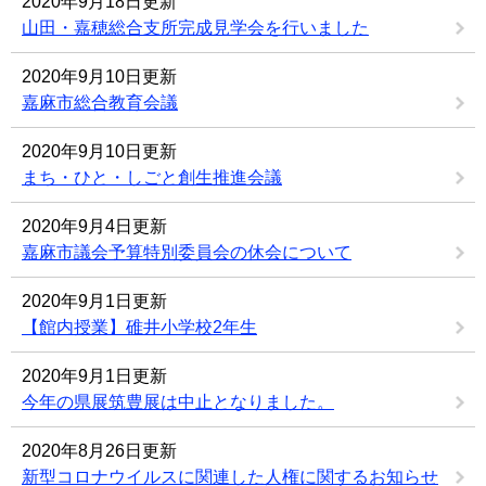
2020年9月18日更新
山田・嘉穂総合支所完成見学会を行いました
2020年9月10日更新
嘉麻市総合教育会議
2020年9月10日更新
まち・ひと・しごと創生推進会議
2020年9月4日更新
嘉麻市議会予算特別委員会の休会について
2020年9月1日更新
【館内授業】碓井小学校2年生
2020年9月1日更新
今年の県展筑豊展は中止となりました。
2020年8月26日更新
新型コロナウイルスに関連した人権に関するお知らせ