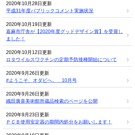
2020年10月28日更新
平成31年度パブリックコメント実施状況
2020年10月19日更新
嘉麻市庁舎が【2020年度グッドデザイン賞】を受賞し
ました！
2020年10月12日更新
ロタウイルスワクチンの定期予防接種開始について
2020年9月26日更新
#ようこそ、オダビへ。 10月号
2020年9月26日更新
織田廣喜美術館所蔵品検索のページを公開
2020年9月23日更新
ＰＣＢ使用安定器の期間内処分をお願いします！