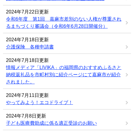
2024年7月22日更新
令和6年度 第1回 嘉麻市差別のない人権が尊重され
るまちづくり審議会（令和6年6月28日開催分）
2024年7月18日更新
介護保険 各種申請書
2024年7月18日更新
情報メディア「LIVIKA」の福岡県のおすすめふるさと
納税返礼品を市町村別に紹介ページにて嘉麻市が紹介
されました。
2024年7月11日更新
やってみよう！エコドライブ！
2024年7月8日更新
子ども医療費助成に係る適正受診のお願い