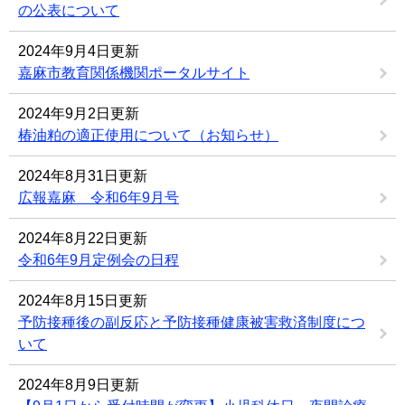
の公表について
2024年9月4日更新
嘉麻市教育関係機関ポータルサイト
2024年9月2日更新
椿油粕の適正使用について（お知らせ）
2024年8月31日更新
広報嘉麻 令和6年9月号
2024年8月22日更新
令和6年9月定例会の日程
2024年8月15日更新
予防接種後の副反応と予防接種健康被害救済制度につ
いて
2024年8月9日更新