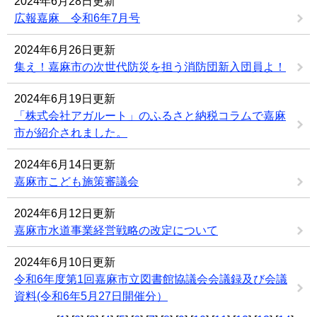
2024年6月28日更新
広報嘉麻 令和6年7月号
2024年6月26日更新
集え！嘉麻市の次世代防災を担う消防団新入団員よ！
2024年6月19日更新
「株式会社アガルート」のふるさと納税コラムで嘉麻
市が紹介されました。
2024年6月14日更新
嘉麻市こども施策審議会
2024年6月12日更新
嘉麻市水道事業経営戦略の改定について
2024年6月10日更新
令和6年度第1回嘉麻市立図書館協議会会議録及び会議
資料(令和6年5月27日開催分）