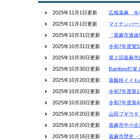
2025年11月1日更新
広報嘉麻 令
2025年11月1日更新
マイナンバー
2025年10月31日更新
「嘉麻市過疎
2025年10月31日更新
令和7年度第
2025年10月30日更新
第２回嘉麻市
2025年10月30日更新
Bamboo灯
2025年10月20日更新
嘉飯桂イイも
2025年10月20日更新
令和7年度第
2025年10月20日更新
令和7年度第
2025年10月20日更新
山田ブギウギ
2025年10月20日更新
嘉麻市中小企
2025年10月16日更新
嘉麻市歴史・