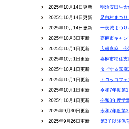
2025年10月14日更新
明治安田生命
2025年10月14日更新
足白村まつり
2025年10月14日更新
一夜城まつり
2025年10月3日更新
嘉麻市キャン
2025年10月1日更新
広報嘉麻 令
2025年10月1日更新
嘉麻市移住支
2025年10月1日更新
タビする嘉麻
2025年10月1日更新
トロッコフェ
2025年10月1日更新
令和7年度第
2025年10月1日更新
令和8年度学
2025年9月30日更新
令和7年度第
2025年9月26日更新
第3子以降保