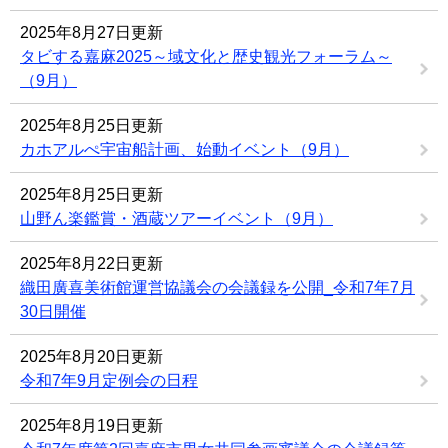
2025年8月27日更新
タビする嘉麻2025～域文化と歴史観光フォーラム～
（9月）
2025年8月25日更新
カホアルぺ宇宙船計画、始動イベント（9月）
2025年8月25日更新
山野ん楽鑑賞・酒蔵ツアーイベント（9月）
2025年8月22日更新
織田廣喜美術館運営協議会の会議録を公開_令和7年7月
30日開催
2025年8月20日更新
令和7年9月定例会の日程
2025年8月19日更新