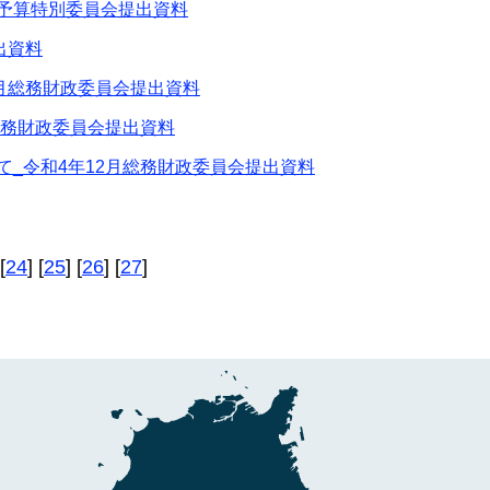
月予算特別委員会提出資料
出資料
月総務財政委員会提出資料
総務財政委員会提出資料
_令和4年12月総務財政委員会提出資料
[
24
] [
25
] [
26
] [
27
]