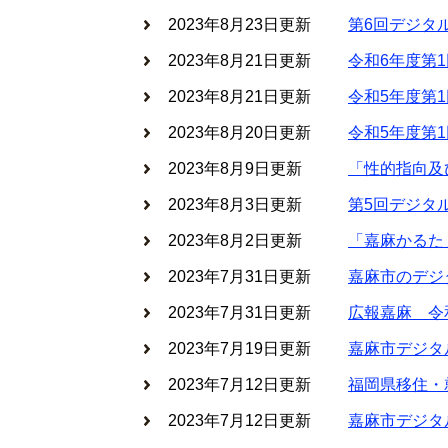
2023年8月23日更新
第6回デジタ
2023年8月21日更新
令和6年度第
2023年8月21日更新
令和5年度第
2023年8月20日更新
令和5年度第
2023年8月9日更新
「性的指向及
2023年8月3日更新
第5回デジタ
2023年8月2日更新
「嘉麻かるた
2023年7月31日更新
嘉麻市のデジ
2023年7月31日更新
広報嘉麻 令
2023年7月19日更新
嘉麻市デジタ
2023年7月12日更新
福岡県移住・
2023年7月12日更新
嘉麻市デジタ