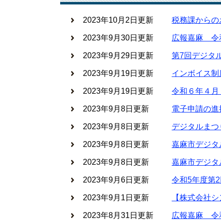
2023年10月2日更新
税務課からの
2023年9月30日更新
広報嘉麻 令
2023年9月29日更新
第7回デジタ
2023年9月19日更新
インボイス制
2023年9月19日更新
令和６年４月
2023年9月8日更新
電子申請の進
2023年9月8日更新
デジタルまつ
2023年9月8日更新
嘉麻市デジタ
2023年9月8日更新
嘉麻市デジタ
2023年9月6日更新
令和5年度第
2023年9月1日更新
【株式会社シ
2023年8月31日更新
広報嘉麻 令