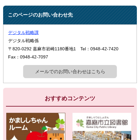
このページのお問い合わせ先
デジタル戦略課
デジタル戦略係
〒820-0292
嘉麻市岩崎1180番地1
Tel：0948-42-7420
Fax：0948-42-7097
メールでのお問い合わせはこちら
おすすめコンテンツ