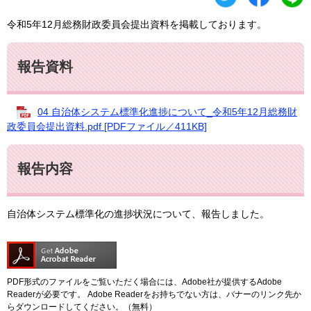
令和5年12月総務財政委員会提出資料を掲載しております。
報告資料
04 自治体システム標準化進捗について_令和5年12月総務財
政委員会提出資料.pdf [PDFファイル／411KB]
報告内容
自治体システム標準化の進捗状況について、報告しました。
PDF形式のファイルをご覧いただく場合には、Adobe社が提供するAdobe
Readerが必要です。
Adobe Readerをお持ちでない方は、バナーのリンク先か
らダウンロードしてください。（無料）