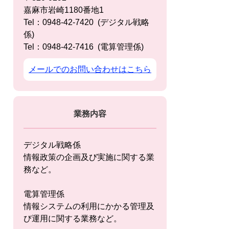
嘉麻市岩崎1180番地1
Tel：0948-42-7420
デジタル戦略
係
Tel：0948-42-7416
電算管理係
メールでのお問い合わせはこちら
業務内容
デジタル戦略係
情報政策の企画及び実施に関する業
務など。
電算管理係
情報システムの利用にかかる管理及
び運用に関する業務など。