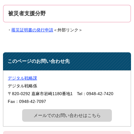
被災者支援分野
・
罹災証明書の発行申請
＜外部リンク＞
このページのお問い合わせ先
デジタル戦略課
デジタル戦略係
〒820-0292
嘉麻市岩崎1180番地1
Tel：0948-42-7420
Fax：0948-42-7097
メールでのお問い合わせはこちら