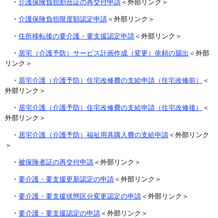
・
介護保険負担割合証の再交付申請
＜外部リンク＞
・
介護保険負担限度額認定申請
＜外部リンク＞
・
住所移転後の要介護・要支援認定申請
＜外部リンク＞
・
居宅（介護予防）サービス計画作成（変更）依頼の届出
＜外部
リンク＞
・
居宅介護（介護予防）住宅改修費の支給申請（住宅改修前）
＜
外部リンク＞
・
居宅介護（介護予防）住宅改修費の支給申請（住宅改修後）
＜
外部リンク＞
・
居宅介護（介護予防）福祉用具購入費の支給申請
＜外部リンク
＞
・
被保険者証の再交付申請
＜外部リンク＞
・
要介護・要支援更新認定の申請
＜外部リンク＞
・
要介護・要支援状態区分変更認定の申請
＜外部リンク＞
・
要介護・要支援認定の申請
＜外部リンク＞