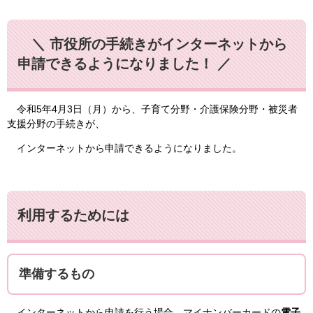
＼ 市役所の手続きがインターネットから
申請できるようになりました！ ／
令和5年4月3日（月）から、子育て分野・介護保険分野・被災者
支援分野の手続きが、
インターネットから申請できるようになりました。
利用するためには
準備するもの
インターネットから申請を行う場合、マイナンバーカードの
電子