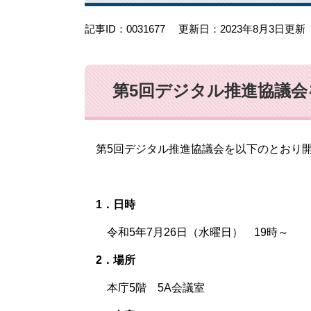
記事ID：0031677
更新日：2023年8月3日更新
第5回デジタル推進協議
第5回デジタル推進協議会を以下のとおり
1．日時
令和5年7月26日（水曜日） 19時～
2．場所
本庁5階 5A会議室