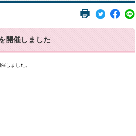
会を開催しました
開催しました。