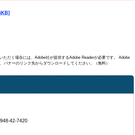
KB]
ただく場合には、Adobe社が提供するAdobe Readerが必要です。
Adobe
方は、バナーのリンク先からダウンロードしてください。（無料）
948-42-7420