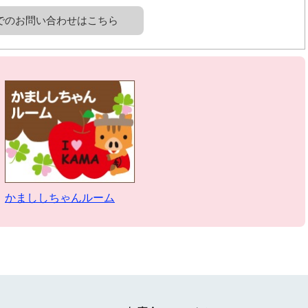
でのお問い合わせはこちら
かまししちゃんルーム