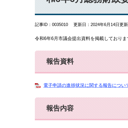
記事ID：0035010
更新日：2024年6月14日更新
令和6年6月市議会提出資料を掲載しておりま
報告資料
電子申請の進捗状況に関する報告について_令
報告内容