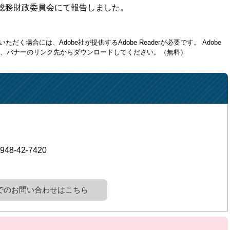
総務財政委員会にて報告しました。
ただく場合には、Adobe社が提供するAdobe Readerが必要です。
Adobe
方は、バナーのリンク先からダウンロードしてください。（無料）
948-42-7420
でのお問い合わせはこちら