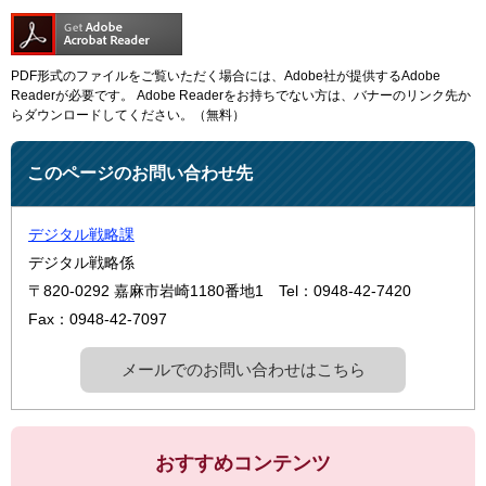
PDF形式のファイルをご覧いただく場合には、Adobe社が提供するAdobe
Readerが必要です。
Adobe Readerをお持ちでない方は、バナーのリンク先か
らダウンロードしてください。（無料）
このページのお問い合わせ先
デジタル戦略課
デジタル戦略係
〒820-0292
嘉麻市岩崎1180番地1
Tel：0948-42-7420
Fax：0948-42-7097
メールでのお問い合わせはこちら
おすすめコンテンツ