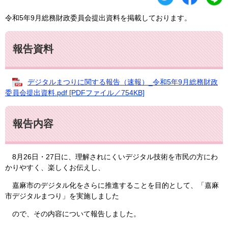
令和5年9月総務財政委員会提出資料を掲載しております。
報告資料
デジタルまつりに関する報告（速報）_令和5年9月総務財政
委員会提出資料.pdf [PDFファイル／754KB]
報告内容
8月26日・27日に、理解されにくいデジタル技術を市民の方にわ
かりやすく、楽しくお伝えし、
嘉麻市のデジタル化をさらに推進することを目的として、「嘉麻
市デジタルまつり」を実施しました
ので、その内容について報告しました。