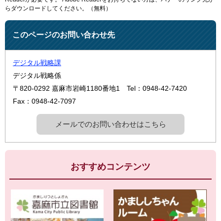
らダウンロードしてください。（無料）
このページのお問い合わせ先
デジタル戦略課
デジタル戦略係
〒820-0292
嘉麻市岩崎1180番地1
Tel：0948-42-7420
Fax：0948-42-7097
メールでのお問い合わせはこちら
おすすめコンテンツ