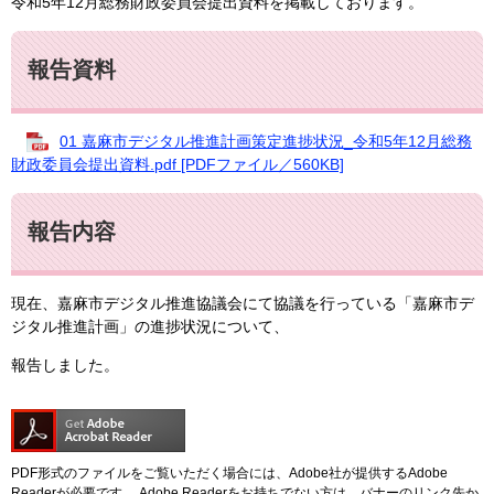
令和5年12月総務財政委員会提出資料を掲載しております。
報告資料
01 嘉麻市デジタル推進計画策定進捗状況_令和5年12月総務
財政委員会提出資料.pdf [PDFファイル／560KB]
報告内容
現在、嘉麻市デジタル推進協議会にて協議を行っている「嘉麻市デ
ジタル推進計画」の進捗状況について、
報告しました。
PDF形式のファイルをご覧いただく場合には、Adobe社が提供するAdobe
Readerが必要です。
Adobe Readerをお持ちでない方は、バナーのリンク先か