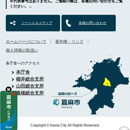
※代表番号はありません。ご連絡の際は、各種お問い合わせをご覧
ください。→
ソーシャルメディア
各種お問い合わせ
ホームページについて
著作権・リンク
個人情報の取扱い
各庁舎へのアクセス
本庁舎
碓井総合支所
山田総合支所
嘉穂総合支所
Copyright © Kama City. All Rights Reserved.