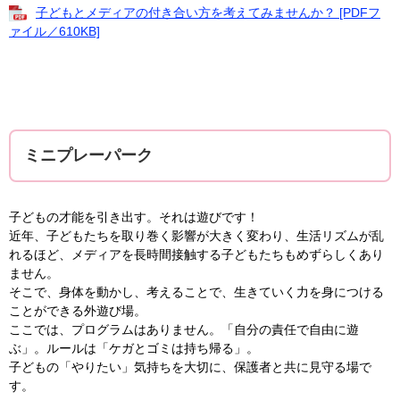
子どもとメディアの付き合い方を考えてみませんか？ [PDFフ
ァイル／610KB]
ミニプレーパーク
子どもの才能を引き出す。それは遊びです！
近年、子どもたちを取り巻く影響が大きく変わり、生活リズムが乱
れるほど、メディアを長時間接触する子どもたちもめずらしくあり
ません。
そこで、身体を動かし、考えることで、生きていく力を身につける
ことができる外遊び場。
ここでは、プログラムはありません。「自分の責任で自由に遊
ぶ」。ルールは「ケガとゴミは持ち帰る」。
子どもの「やりたい」気持ちを大切に、保護者と共に見守る場で
す。