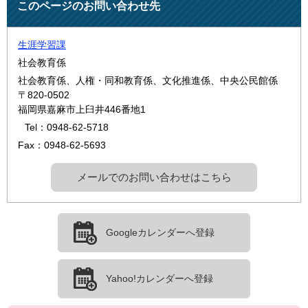
このページのお問い合わせ先
生涯学習課
社会教育係
社会教育係、人権・同和教育係、文化推進係、中央公民館係
〒820-0502
福岡県嘉麻市上臼井446番地1
Tel：0948-62-5718
Fax：0948-62-5693
メールでのお問い合わせはこちら
Googleカレンダーへ登録
Yahoo!カレンダーへ登録