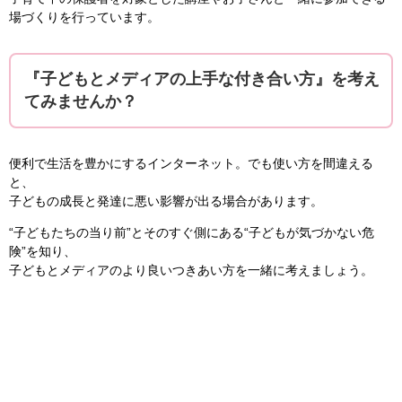
場づくりを行っています。
『子どもとメディアの上手な付き合い方』を考え
てみませんか？
便利で生活を豊かにするインターネット。でも使い方を間違える
と、
子どもの成長と発達に悪い影響が出る場合があります。
“子どもたちの当り前”とそのすぐ側にある“子どもが気づかない危
険”を知り、
子どもとメディアのより良いつきあい方を一緒に考えましょう。