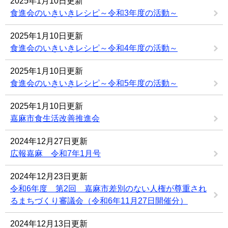
2025年1月10日更新
食進会のいきいきレシピ～令和3年度の活動～
2025年1月10日更新
食進会のいきいきレシピ～令和4年度の活動～
2025年1月10日更新
食進会のいきいきレシピ～令和5年度の活動～
2025年1月10日更新
嘉麻市食生活改善推進会
2024年12月27日更新
広報嘉麻 令和7年1月号
2024年12月23日更新
令和6年度 第2回 嘉麻市差別のない人権が尊重され
るまちづくり審議会（令和6年11月27日開催分）
2024年12月13日更新