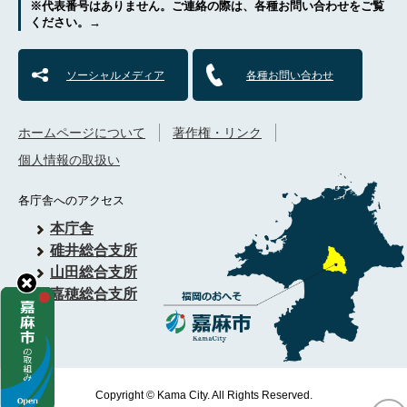
※代表番号はありません。ご連絡の際は、各種お問い合わせをご覧
ください。→
ソーシャルメディア
各種お問い合わせ
ホームページについて
著作権・リンク
個人情報の取扱い
各庁舎へのアクセス
本庁舎
碓井総合支所
山田総合支所
嘉穂総合支所
Copyright © Kama City. All Rights Reserved.