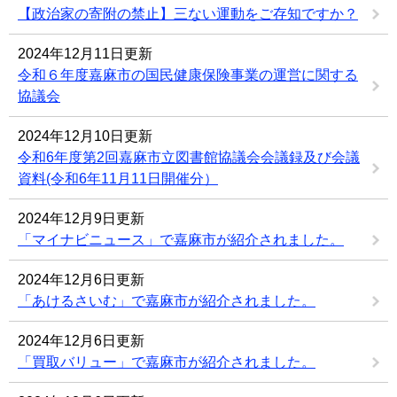
【政治家の寄附の禁止】三ない運動をご存知ですか？
2024年12月11日更新
令和６年度嘉麻市の国民健康保険事業の運営に関する
協議会
2024年12月10日更新
令和6年度第2回嘉麻市立図書館協議会会議録及び会議
資料(令和6年11月11日開催分）
2024年12月9日更新
「マイナビニュース」で嘉麻市が紹介されました。
2024年12月6日更新
「あけるさいむ」で嘉麻市が紹介されました。
2024年12月6日更新
「買取バリュー」で嘉麻市が紹介されました。