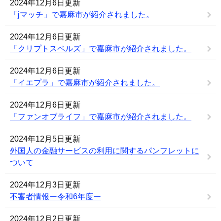
2024年12月6日更新
「jマッチ」で嘉麻市が紹介されました。
2024年12月6日更新
「クリプトスペルズ」で嘉麻市が紹介されました。
2024年12月6日更新
「イエプラ」で嘉麻市が紹介されました。
2024年12月6日更新
「ファンオブライフ」で嘉麻市が紹介されました。
2024年12月5日更新
外国人の金融サービスの利用に関するパンフレットに
ついて
2024年12月3日更新
不審者情報ー令和6年度ー
2024年12月2日更新