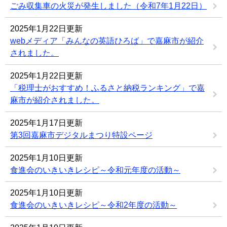
ごみ収集車の火災が発生しました（令和7年1月22日）
2025年1月22日更新
webメディア「みんなの英語ひろば」で嘉麻市が紹介
されました。
2025年1月22日更新
「税理士がおすすめ！ふるさと納税ランキング」で嘉
麻市が紹介されました。
2025年1月17日更新
第3回嘉麻市デジタルまつり特設ページ
2025年1月10日更新
食進会のいきいきレシピ～令和元年度の活動～
2025年1月10日更新
食進会のいきいきレシピ～令和2年度の活動～