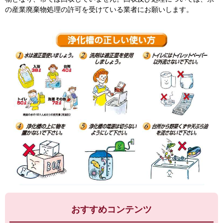
の産業廃棄物処理の許可を受けている業者にお願いします。
おすすめコンテンツ