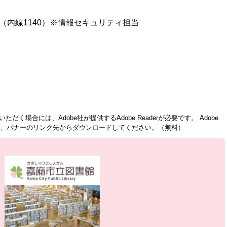
（内線1140）※情報セキュリティ担当
ただく場合には、Adobe社が提供するAdobe Readerが必要です。
Adobe
方は、バナーのリンク先からダウンロードしてください。（無料）