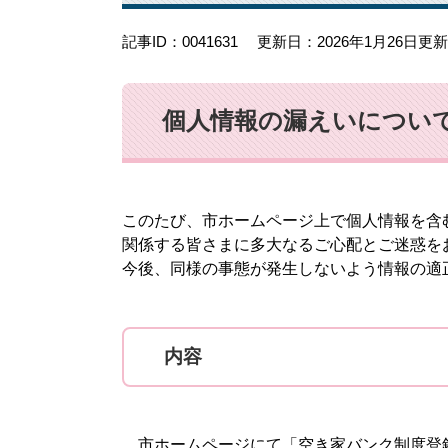
記事ID：0041631
更新日：2026年1月26日更新
個人情報の漏えいについ
このたび、市ホームページ上で個人情報を含
関係する皆さまに多大なるご心配とご迷惑を
今後、同様の事態が発生しないよう情報の適
内容
市ホームページにて「空き家バンク制度登録