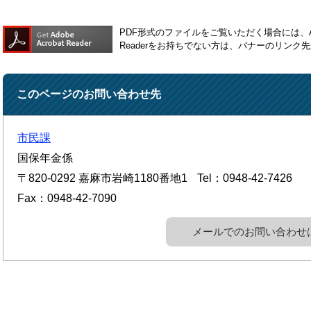
PDF形式のファイルをご覧いただく場合には、Ado
Readerをお持ちでない方は、バナーのリン
このページのお問い合わせ先
市民課
国保年金係
〒820-0292
嘉麻市岩崎1180番地1
Tel：0948-42-7426
Fax：0948-42-7090
メールでのお問い合わせ