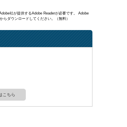
be社が提供するAdobe Readerが必要です。
Adobe
ク先からダウンロードしてください。（無料）
はこちら