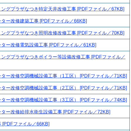
ングプラザなつき特定天井改修工事 [PDFファイル／67KB]
ー改修建築工事 [PDFファイル／66KB]
ングプラザなつき照明改修改修工事 [PDFファイル／70KB]
ー改修電気設備工事 [PDFファイル／61KB]
ングプラザなつきボイラー等設備改修工事 [PDFファイル／
ター改修空調機械設備工事（1工区） [PDFファイル／71KB]
ター改修空調機械設備工事（2工区） [PDFファイル／71KB]
ター改修空調機械設備工事（3工区） [PDFファイル／74KB]
ター改修給排水衛生設備工事 [PDFファイル／72KB]
[PDFファイル／66KB]