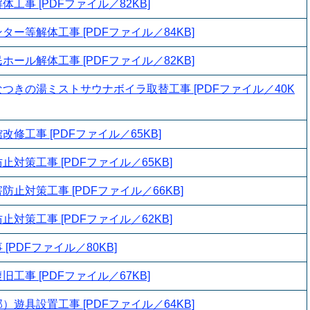
工事 [PDFファイル／82KB]
ー等解体工事 [PDFファイル／84KB]
ール解体工事 [PDFファイル／82KB]
つきの湯ミストサウナボイラ取替工事 [PDFファイル／40K
修工事 [PDFファイル／65KB]
対策工事 [PDFファイル／65KB]
止対策工事 [PDFファイル／66KB]
対策工事 [PDFファイル／62KB]
[PDFファイル／80KB]
工事 [PDFファイル／67KB]
遊具設置工事 [PDFファイル／64KB]