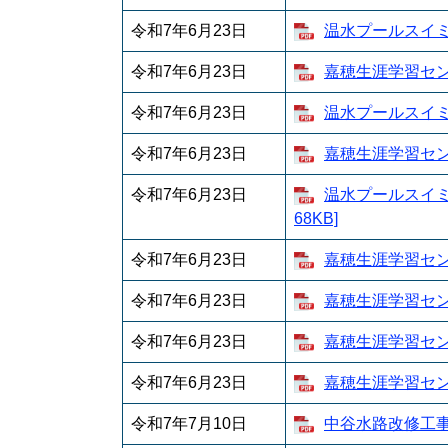
令和7年6月23日
温水プールスイミ
令和7年6月23日
嘉穂生涯学習センタ
令和7年6月23日
温水プールスイミ
令和7年6月23日
嘉穂生涯学習センタ
令和7年6月23日
温水プールスイミ
68KB]
令和7年6月23日
嘉穂生涯学習セン
​令和7年6月23日
嘉穂生涯学習セン
令和7年6月23日
嘉穂生涯学習セン
令和7年6月23日
嘉穂生涯学習セン
令和7年7月10日
中谷水路改修工事 