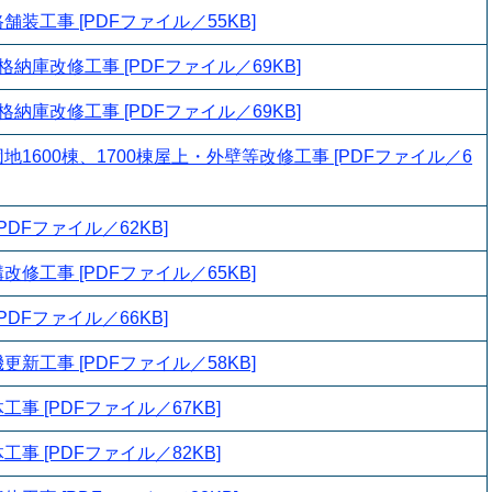
装工事 [PDFファイル／55KB]
納庫改修工事 [PDFファイル／69KB]
納庫改修工事 [PDFファイル／69KB]
1600棟、1700棟屋上・外壁等改修工事 [PDFファイル／6
PDFファイル／62KB]
修工事 [PDFファイル／65KB]
PDFファイル／66KB]
新工事 [PDFファイル／58KB]
事 [PDFファイル／67KB]
事 [PDFファイル／82KB]