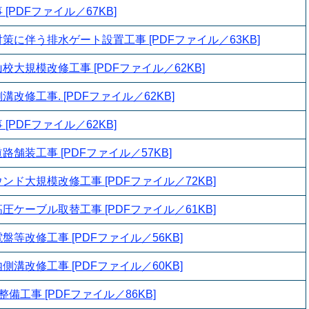
[PDFファイル／67KB]
策に伴う排水ゲート設置工事 [PDFファイル／63KB]
大規模改修工事 [PDFファイル／62KB]
改修工事. [PDFファイル／62KB]
[PDFファイル／62KB]
舗装工事 [PDFファイル／57KB]
ド大規模改修工事 [PDFファイル／72KB]
ケーブル取替工事 [PDFファイル／61KB]
等改修工事 [PDFファイル／56KB]
溝改修工事 [PDFファイル／60KB]
備工事 [PDFファイル／86KB]