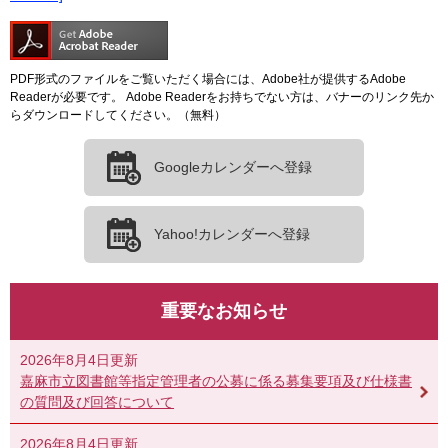
PDF形式のファイルをご覧いただく場合には、Adobe社が提供するAdobe
Readerが必要です。
Adobe Readerをお持ちでない方は、バナーのリンク先か
らダウンロードしてください。（無料）
Googleカレンダーへ登録
Yahoo!カレンダーへ登録
重要なお知らせ
2026年8月4日更新
嘉麻市立図書館等指定管理者の公募に係る募集要項及び仕様書
の質問及び回答について
2026年8月4日更新