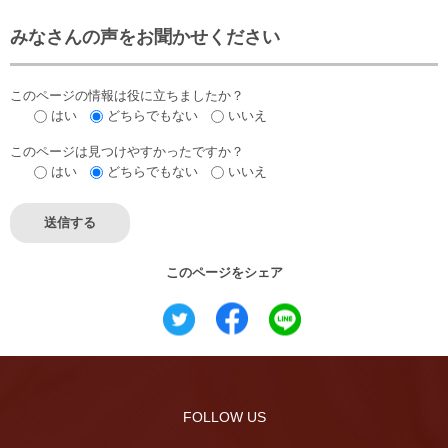
みなさんの声をお聞かせください
このページの情報は役に立ちましたか？
はい
どちらでもない
いいえ
このページは見つけやすかったですか？
はい
どちらでもない
いいえ
このページをシェア
FOLLOW US