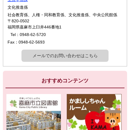
文化推進係
社会教育係、人権・同和教育係、文化推進係、中央公民館係
〒820-0502
福岡県嘉麻市上臼井446番地1
Tel：0948-62-5720
Fax：0948-62-5693
メールでのお問い合わせはこちら
おすすめコンテンツ