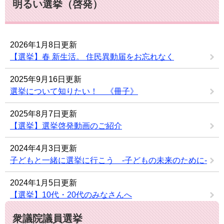
明るい選挙（啓発）
2026年1月8日更新
【選挙】春 新生活。 住民異動届をお忘れなく
2025年9月16日更新
選挙について知りたい！ 《冊子》
2025年8月7日更新
【選挙】選挙啓発動画のご紹介
2024年4月3日更新
子どもと一緒に選挙に行こう -子どもの未来のために-
2024年1月5日更新
【選挙】10代・20代のみなさんへ
衆議院議員選挙