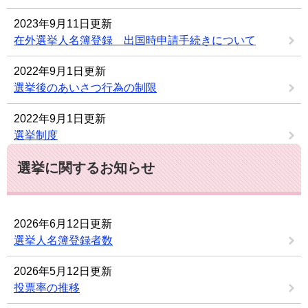
2023年9月11日更新
在外選挙人名簿登録 出国時申請手続きについて
2022年9月1日更新
選挙後のあいさつ行為の制限
2022年9月1日更新
選挙制度
選挙に関するお知らせ
2026年6月12日更新
選挙人名簿登録者数
2026年5月12日更新
投票率の推移