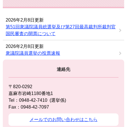
2026年2月8日更新
第51回衆議院議員総選挙及び第27回最高裁判所裁判官
国民審査の開票について
2026年2月8日更新
衆議院議員選挙の投票速報
連絡先
〒820-0292
嘉麻市岩崎1180番地1
Tel：0948-42-7410
選挙係
Fax：0948-42-7097
メールでのお問い合わせはこちら