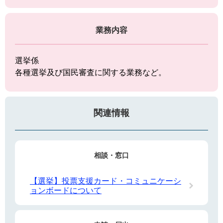
業務内容
選挙係
各種選挙及び国民審査に関する業務など。
関連情報
相談・窓口
【選挙】投票支援カード・コミュニケーシ
ョンボードについて