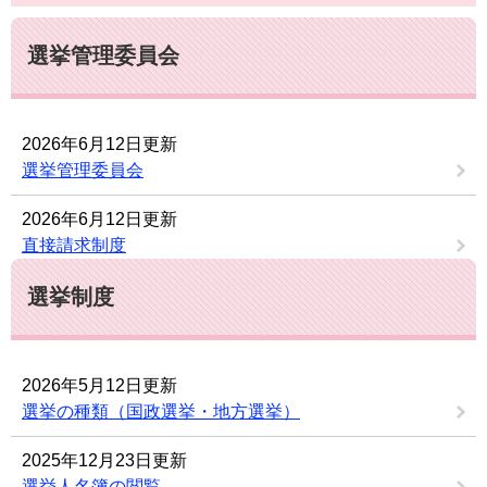
選挙管理委員会
2026年6月12日更新
選挙管理委員会
2026年6月12日更新
直接請求制度
選挙制度
2026年5月12日更新
選挙の種類（国政選挙・地方選挙）
2025年12月23日更新
選挙人名簿の閲覧