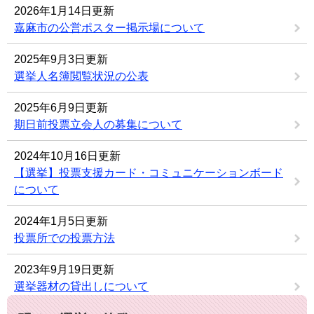
2026年1月14日更新
嘉麻市の公営ポスター掲示場について
2025年9月3日更新
選挙人名簿閲覧状況の公表
2025年6月9日更新
期日前投票立会人の募集について
2024年10月16日更新
【選挙】投票支援カード・コミュニケーションボード
について
2024年1月5日更新
投票所での投票方法
2023年9月19日更新
選挙器材の貸出しについて