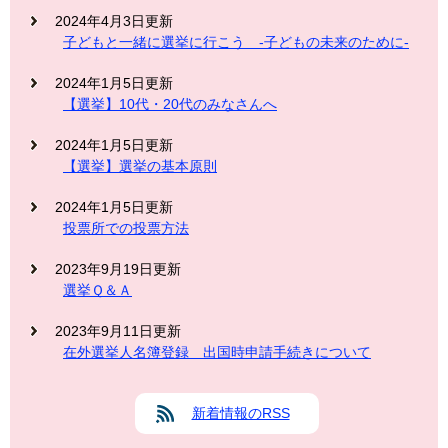
2024年4月3日更新
子どもと一緒に選挙に行こう -子どもの未来のために-
2024年1月5日更新
【選挙】10代・20代のみなさんへ
2024年1月5日更新
【選挙】選挙の基本原則
2024年1月5日更新
投票所での投票方法
2023年9月19日更新
選挙Ｑ＆Ａ
2023年9月11日更新
在外選挙人名簿登録 出国時申請手続きについて
新着情報のRSS