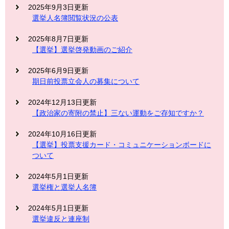
2025年9月3日更新
選挙人名簿閲覧状況の公表
2025年8月7日更新
【選挙】選挙啓発動画のご紹介
2025年6月9日更新
期日前投票立会人の募集について
2024年12月13日更新
【政治家の寄附の禁止】三ない運動をご存知ですか？
2024年10月16日更新
【選挙】投票支援カード・コミュニケーションボードに
ついて
2024年5月1日更新
選挙権と選挙人名簿
2024年5月1日更新
選挙違反と連座制