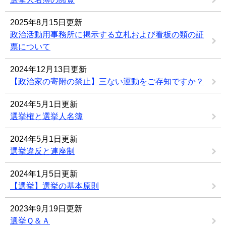
2025年8月15日更新
政治活動用事務所に掲示する立札および看板の類の証
票について
2024年12月13日更新
【政治家の寄附の禁止】三ない運動をご存知ですか？
2024年5月1日更新
選挙権と選挙人名簿
2024年5月1日更新
選挙違反と連座制
2024年1月5日更新
【選挙】選挙の基本原則
2023年9月19日更新
選挙Ｑ＆Ａ