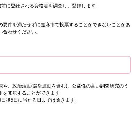
)前に登録される資格者を調査し、登録します。
の要件を満たせずに嘉麻市で投票することができないことがあ
い合わせください。
や、政治活動(選挙運動を含む)、公益性の高い調査研究のう
本を閲覧することができます。
期日後5日に当たる日までは除きます。