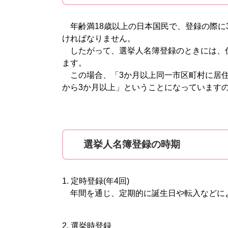
年齢満18歳以上の日本国民で、登録の際に
ければなりません。
したがって、選挙人名簿登録のときには、
ます。
この場合、「3か月以上同一市区町村に居住
から3か月以上」ということになっています
選挙人名簿登録の時期
1. 定時登録(年4回)
年間を通じ、定期的に誕生日や転入などに
2. 選挙時登録