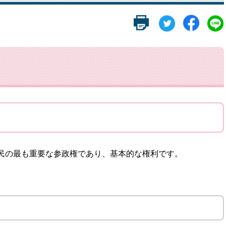
民の最も重要な参政権であり、基本的な権利です。