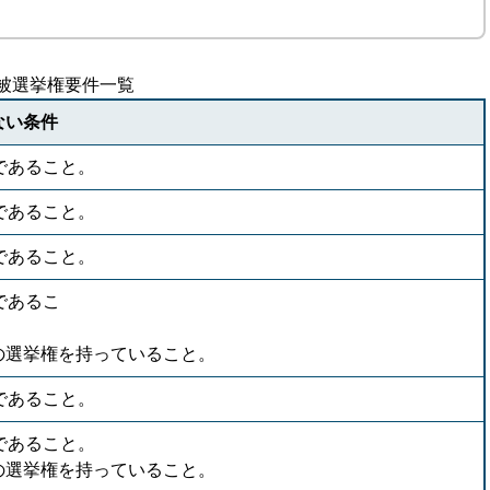
被選挙権要件一覧
ない条件
であること。
であること。
であること。
であるこ
と。
の選挙権を持っていること。
であること。
で満25歳以上であること。
の選挙権を持っていること。