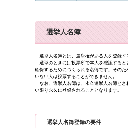
選挙人名簿
選挙人名簿とは、選挙権がある人を登録す
選挙のときには投票所で本人を確認するとと
確保するためにつくられる名簿です。そのた
いない人は投票することができません。
なお、選挙人名簿は、永久選挙人名簿とさ
い限り永久に登録されることとなります。
選挙人名簿登録の要件