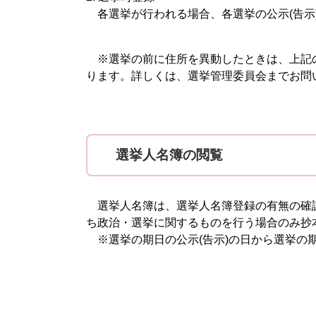
各選挙が行われる場合、各選挙の公示(告示
※選挙の前に住所を異動したときは、上記
ります。詳しくは、選挙管理委員会までお問
選挙人名簿の閲覧
選挙人名簿は、選挙人名簿登録の有無の確認
ち政治・選挙に関するものを行う場合のみ抄
※選挙の期日の公示(告示)の日から選挙の