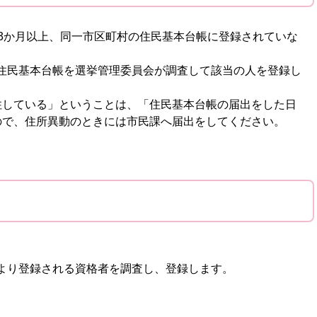
3か月以上、同一市区町村の住民基本台帳に登録されていな
住民基本台帳を選挙管理委員会が調査して該当の人を登録し
している」ということは、「住民基本台帳の届出をした日
ので、住所異動のときには市民課へ届出をしてください。
より登録される資格者を調査し、登録します。