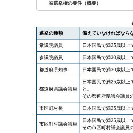
被選挙権の要件（概要）
選挙の種類
備えていなければなら
衆議院議員
日本国民で満25歳以上
参議院議員
日本国民で満30歳以上
都道府県知事
日本国民で満30歳以上
日本国民で満25歳以上
都道府県議会議員
その都道府県議会議員
市区町村長
日本国民で満25歳以上
日本国民
市区町村議会議員
その市区町村議会議員