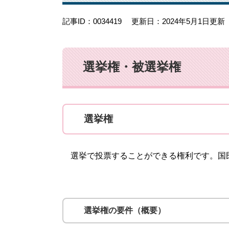
記事ID：0034419
更新日：2024年5月1日更新
選挙権・被選挙権
選挙権
選挙で投票することができる権利です。国
選挙権の要件（概要）