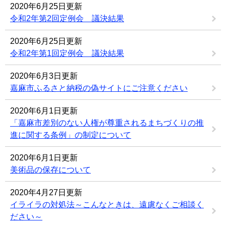
2020年6月25日更新
令和2年第2回定例会 議決結果
2020年6月25日更新
令和2年第1回定例会 議決結果
2020年6月3日更新
嘉麻市ふるさと納税の偽サイトにご注意ください
2020年6月1日更新
「嘉麻市差別のない人権が尊重されるまちづくりの推
進に関する条例」の制定について
2020年6月1日更新
美術品の保存について
2020年4月27日更新
イライラの対処法～こんなときは、遠慮なくご相談く
ださい～