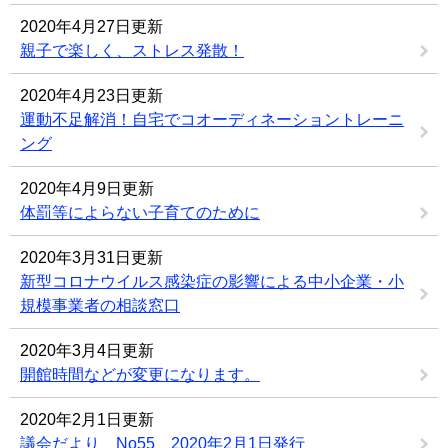
2020年4月27日更新
親子で楽しく、ストレス発散！
2020年4月23日更新
運動不足解消！自宅でコオーディネーショントレーニ
ング
2020年4月9日更新
体罰等によらない子育てのために
2020年3月31日更新
新型コロナウイルス感染症の影響による中小企業・小
規模事業者の相談窓口
2020年3月4日更新
開館時間などが変更になります。
2020年2月1日更新
議会だより No55 2020年2月1日発行