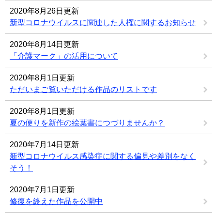
2020年8月26日更新
新型コロナウイルスに関連した人権に関するお知らせ
2020年8月14日更新
「介護マーク」の活用について
2020年8月1日更新
ただいまご覧いただける作品のリストです
2020年8月1日更新
夏の便りを新作の絵葉書につづりませんか？
2020年7月14日更新
新型コロナウイルス感染症に関する偏見や差別をなく
そう！
2020年7月1日更新
修復を終えた作品を公開中