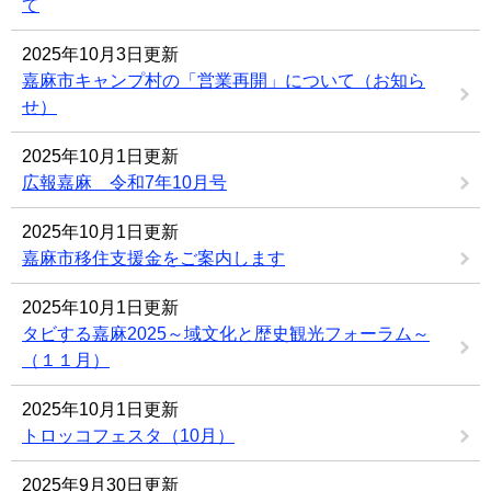
て
2025年10月3日更新
嘉麻市キャンプ村の「営業再開」について（お知ら
せ）
2025年10月1日更新
広報嘉麻 令和7年10月号
2025年10月1日更新
嘉麻市移住支援金をご案内します
2025年10月1日更新
タビする嘉麻2025～域文化と歴史観光フォーラム～
（１１月）
2025年10月1日更新
トロッコフェスタ（10月）
2025年9月30日更新