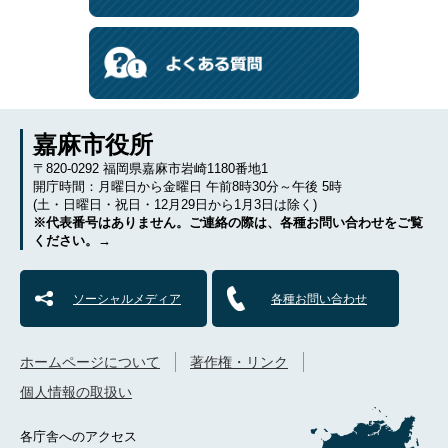
嘉麻市役所
〒820-0292 福岡県嘉麻市岩崎1180番地1
開庁時間：月曜日から金曜日 午前8時30分～午後 5時
(土・日曜日・祝日・12月29日から1月3日は除く)
※代表番号はありません。ご連絡の際は、各種お問い合わせをご覧
ください。→
ソーシャルメディア
各種お問い合わせ
ホームページについて
著作権・リンク
個人情報の取扱い
各庁舎へのアクセス