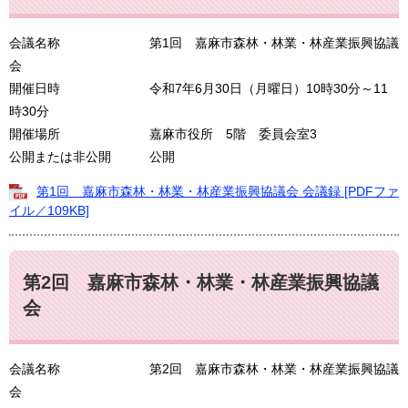
会議名称 第1回 嘉麻市森林・林業・林産業振興協議
会
開催日時 令和7年6月30日（月曜日）10時30分～11
時30分
開催場所 嘉麻市役所 5階 委員会室3
公開または非公開 公開
第1回 嘉麻市森林・林業・林産業振興協議会 会議録 [PDFファ
イル／109KB]
第2回 嘉麻市森林・林業・林産業振興協議
会
会議名称 第2回 嘉麻市森林・林業・林産業振興協議
会