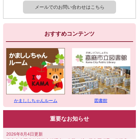
メールでのお問い合わせはこちら
おすすめコンテンツ
図書館
かまししちゃんルーム
重要なお知らせ
2026年8月4日更新