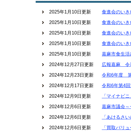
2025年1月10日更新
食進会のいき
2025年1月10日更新
食進会のいき
2025年1月10日更新
食進会のいき
2025年1月10日更新
食進会のいき
2025年1月10日更新
嘉麻市食生活
2024年12月27日更新
広報嘉麻 令
2024年12月23日更新
令和6年度 
2024年12月17日更新
令和6年第4
2024年12月9日更新
「マイナビニ
2024年12月6日更新
嘉麻市議会～
2024年12月6日更新
「あけるさい
2024年12月6日更新
「買取バリュ