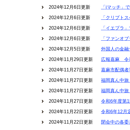
2024年12月6日更新
「jマッチ」
2024年12月6日更新
「クリプトス
2024年12月6日更新
「イエプラ」
2024年12月6日更新
「ファンオブ
2024年12月5日更新
外国人の金融
2024年11月29日更新
広報嘉麻 令
2024年11月27日更新
嘉麻市配偶者
2024年11月27日更新
福岡真ん中旅
2024年11月27日更新
福岡真ん中旅
2024年11月27日更新
令和6年度第
2024年11月22日更新
令和6年12
2024年11月22日更新
閉会中の各委