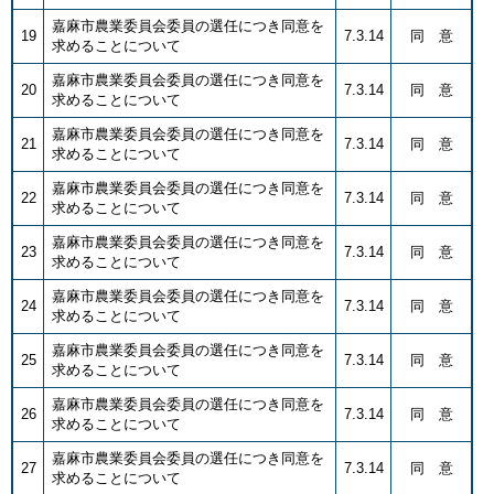
嘉麻市農業委員会委員の選任につき同意を
19
7.3.14
同 意
求めることについて
嘉麻市農業委員会委員の選任につき同意を
20
7.3.14
同 意
求めることについて
嘉麻市農業委員会委員の選任につき同意を
21
7.3.14
同 意
求めることについて
嘉麻市農業委員会委員の選任につき同意を
22
7.3.14
同 意
求めることについて
嘉麻市農業委員会委員の選任につき同意を
23
7.3.14
同 意
求めることについて
嘉麻市農業委員会委員の選任につき同意を
24
7.3.14
同 意
求めることについて
嘉麻市農業委員会委員の選任につき同意を
25
7.3.14
同 意
求めることについて
嘉麻市農業委員会委員の選任につき同意を
26
7.3.14
同 意
求めることについて
嘉麻市農業委員会委員の選任につき同意を
27
7.3.14
同 意
求めることについて