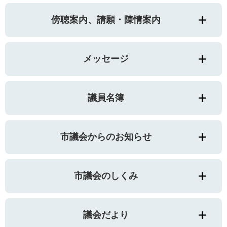
傍聴案内、請願・陳情案内
メッセージ
議員名簿
市議会からのお知らせ
市議会のしくみ
議会だより