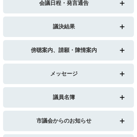
会議日程・発言通告
議決結果
傍聴案内、請願・陳情案内
メッセージ
議員名簿
市議会からのお知らせ