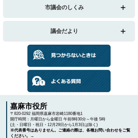
市議会のしくみ
議会だより
嘉麻市役所
〒820-0292 福岡県嘉麻市岩崎1180番地1
開庁時間：月曜日から金曜日 午前8時30分～午後 5時
(土・日曜日・祝日・12月29日から1月3日は除く)
※代表番号はありません。ご連絡の際は、各種お問い合わせをご覧
ください。→